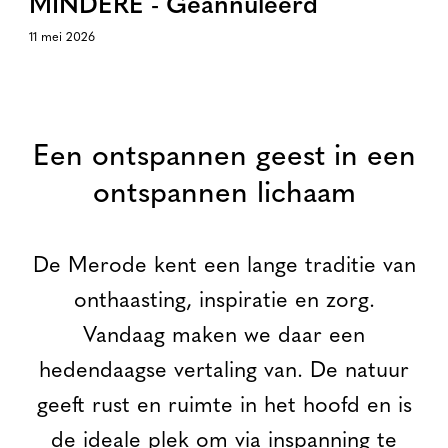
MINDERE - Geannuleerd
11 mei 2026
Een ontspannen geest in een
ontspannen lichaam
De Merode kent een lange traditie van
onthaasting, inspiratie en zorg.
Vandaag maken we daar een
hedendaagse vertaling van. De natuur
geeft rust en ruimte in het hoofd en is
de ideale plek om via inspanning te