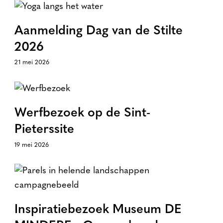
Aanmelding Dag van de Stilte
2026
21 mei 2026
Werfbezoek op de Sint-
Pieterssite
19 mei 2026
Inspiratiebezoek Museum DE