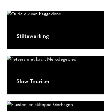
Stiltewerking
Slow Tourism