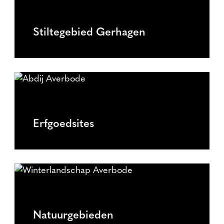
Stiltegebied Gerhagen
Erfgoedsites
Natuurgebieden