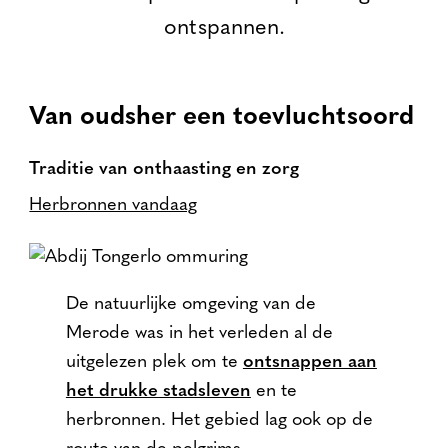
ontspannen.
Van oudsher een toevluchtsoord
Traditie van onthaasting en zorg
Herbronnen vandaag
De natuurlijke omgeving van de
Merode was in het verleden al de
uitgelezen plek om te
ontsnappen aan
het drukke stadsleven
en te
herbronnen. Het gebied lag ook op de